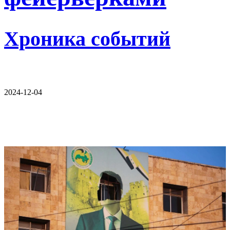
Хроника событий
2024-12-04