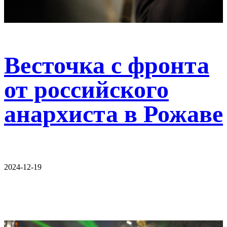
Весточка с фронта
от российского
анархиста в Рожаве
2024-12-19