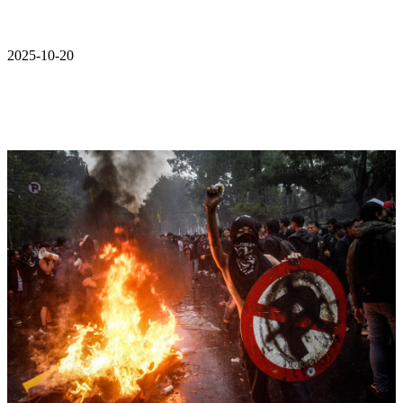
2025-10-20