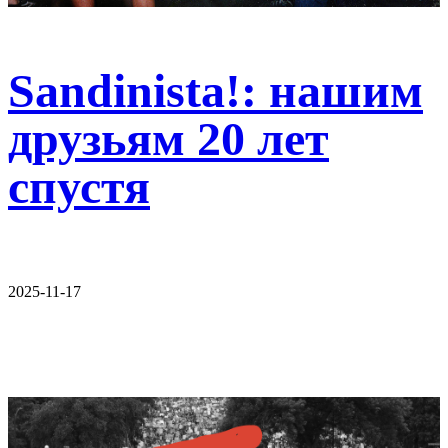
Sandinista!: нашим
друзьям 20 лет
спустя
2025-11-17