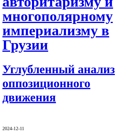
авторитаризму и
многополярному
империализму в
Грузии
Углубленный анализ
оппозиционного
движения
2024-12-11