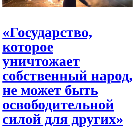
«Государство,
которое
уничтожает
собственный народ,
не может быть
освободительной
силой для других»