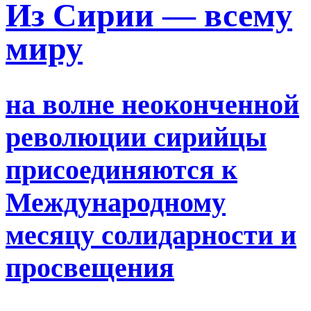
Из Сирии — всему
миру
на волне неоконченной
революции сирийцы
присоединяются к
Международному
месяцу солидарности и
просвещения