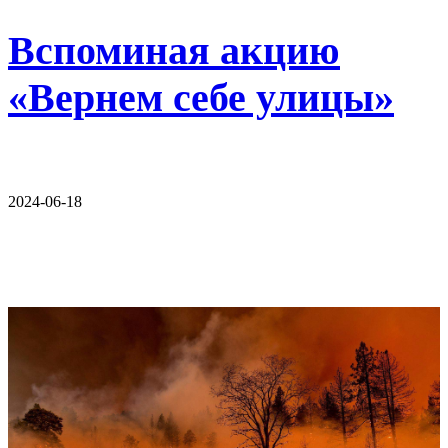
Вспоминая акцию
«Вернем себе улицы»
2024-06-18