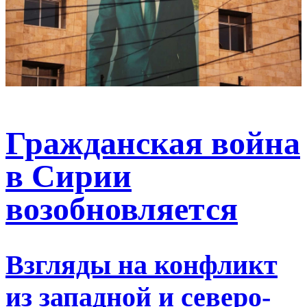
Гражданская война
в Сирии
возобновляется
Взгляды на конфликт
из западной и северо-