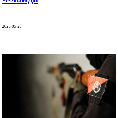
2025-05-28