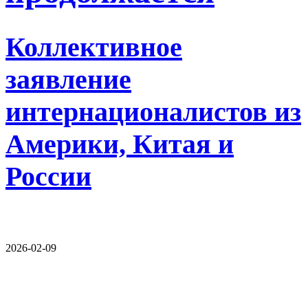
Коллективное
заявление
интернационалистов из
Америки, Китая и
России
2026-02-09