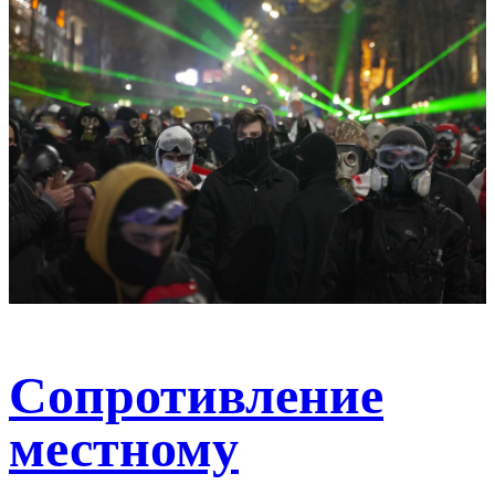
Сопротивление
местному