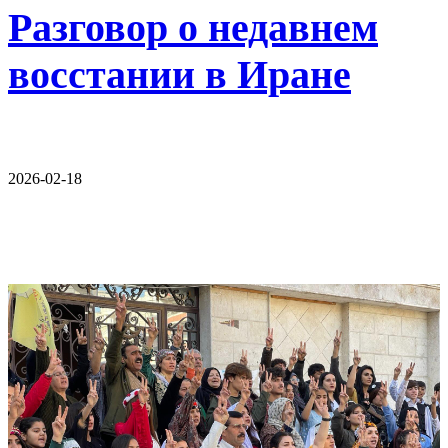
Разговор о недавнем
восстании в Иране
2026-02-18