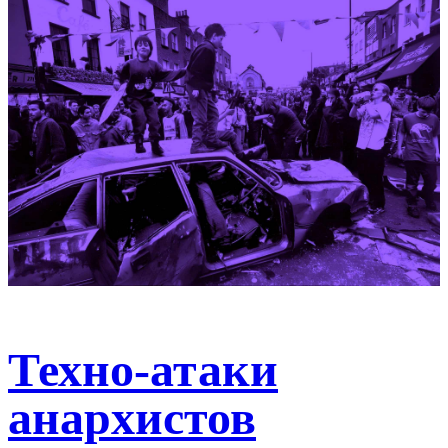
Техно-атаки
анархистов