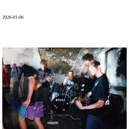
2026-01-06