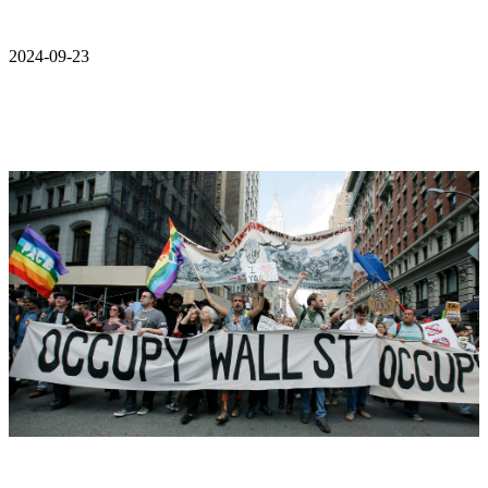
2024-09-23