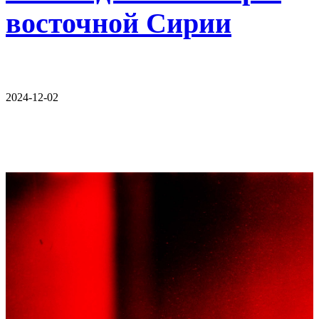
восточной Сирии
2024-12-02