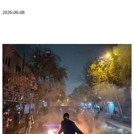
2026-06-08