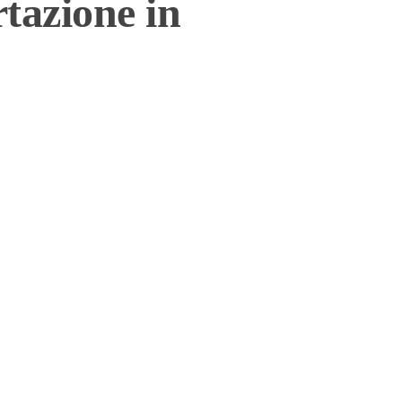
tazione in