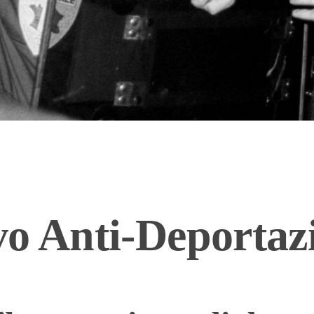
tivo Anti-Deportaz